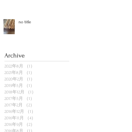
no title
Archive
2022年8月
（1）
1件の記事
2021年8月
（1）
1件の記事
2020年2月
（1）
1件の記事
2019年5月
（1）
1件の記事
2018年12月
（1）
1件の記事
2017年5月
（1）
1件の記事
2017年2月
（2）
2件の記事
2016年12月
（1）
1件の記事
2016年11月
（4）
4件の記事
2016年9月
（2）
2件の記事
2016年8月
（1）
1件の記事