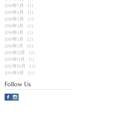
2016年7月
（1）
1件の記事
2016年6月
（1）
1件の記事
2016年5月
（3）
3件の記事
2016年4月
（2）
2件の記事
2016年3月
（1）
1件の記事
2016年2月
（2）
2件の記事
2016年1月
（6）
6件の記事
2015年12月
（2）
2件の記事
2015年11月
（1）
1件の記事
2015年10月
（3）
3件の記事
2015年9月
（5）
5件の記事
Follow Us