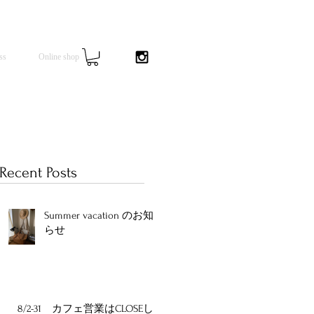
ss
Online shop
Recent Posts
Summer vacation のお知
らせ
を
8/2-31 カフェ営業はCLOSEし