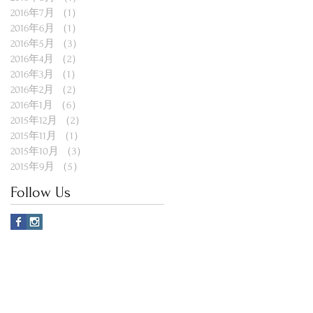
2016年7月
（1）
1件の記事
2016年6月
（1）
1件の記事
2016年5月
（3）
3件の記事
2016年4月
（2）
2件の記事
2016年3月
（1）
1件の記事
2016年2月
（2）
2件の記事
2016年1月
（6）
6件の記事
2015年12月
（2）
2件の記事
2015年11月
（1）
1件の記事
2015年10月
（3）
3件の記事
2015年9月
（5）
5件の記事
Follow Us