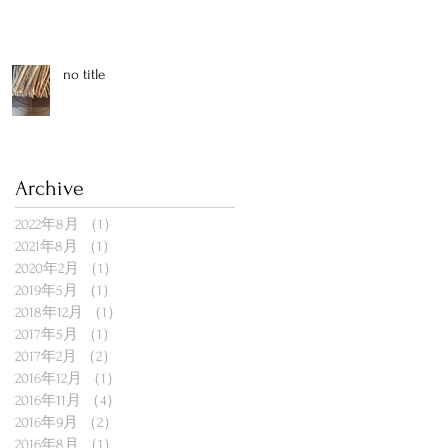
no title
Archive
2022年8月
（1）
1件の記事
2021年8月
（1）
1件の記事
2020年2月
（1）
1件の記事
2019年5月
（1）
1件の記事
2018年12月
（1）
1件の記事
2017年5月
（1）
1件の記事
2017年2月
（2）
2件の記事
2016年12月
（1）
1件の記事
2016年11月
（4）
4件の記事
2016年9月
（2）
2件の記事
2016年8月
（1）
1件の記事