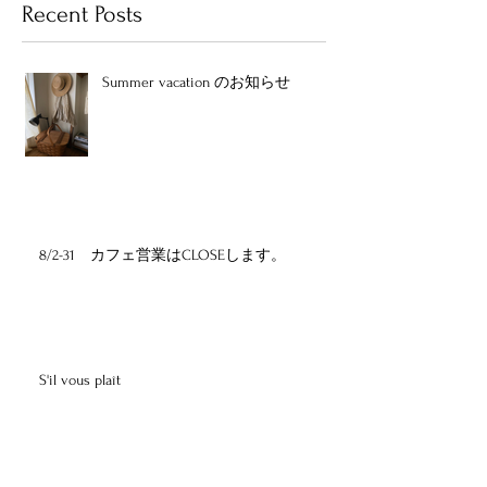
Recent Posts
Summer vacation のお知らせ
8/2-31 カフェ営業はCLOSEします。
S'il vous plaît