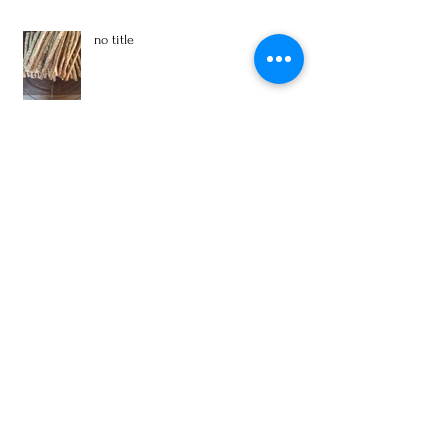
no title
Archive
2022年8月
（1）
1件の記事
2021年8月
（1）
1件の記事
2020年2月
（1）
1件の記事
2019年5月
（1）
1件の記事
2018年12月
（1）
1件の記事
2017年5月
（1）
1件の記事
2017年2月
（2）
2件の記事
2016年12月
（1）
1件の記事
2016年11月
（4）
4件の記事
2016年9月
（2）
2件の記事