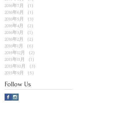
2016年7月
（1）
1件の記事
2016年6月
（1）
1件の記事
2016年5月
（3）
3件の記事
2016年4月
（2）
2件の記事
2016年3月
（1）
1件の記事
2016年2月
（2）
2件の記事
2016年1月
（6）
6件の記事
2015年12月
（2）
2件の記事
2015年11月
（1）
1件の記事
2015年10月
（3）
3件の記事
2015年9月
（5）
5件の記事
Follow Us