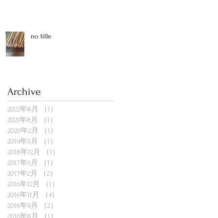
no title
Archive
2022年8月
（1）
1件の記事
2021年8月
（1）
1件の記事
2020年2月
（1）
1件の記事
2019年5月
（1）
1件の記事
2018年12月
（1）
1件の記事
2017年5月
（1）
1件の記事
2017年2月
（2）
2件の記事
2016年12月
（1）
1件の記事
2016年11月
（4）
4件の記事
2016年9月
（2）
2件の記事
2016年8月
（1）
1件の記事