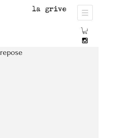
repose