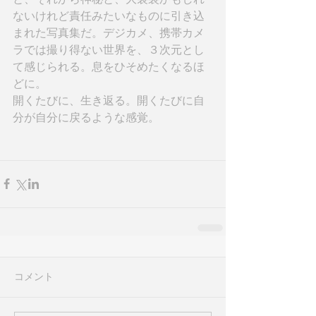
ないけれど責任みたいなものに引き込
まれた写真集だ。デジカメ、携帯カメ
ラでは撮り得ない世界を、３次元とし
て感じられる。息をひそめたくなるほ
どに。
開くたびに、生き返る。開くたびに自
分が自分に戻るような感覚。
コメント