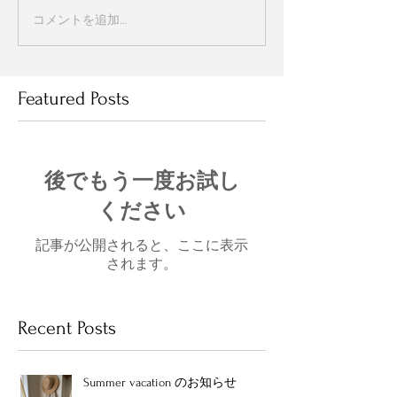
コメントを追加…
Featured Posts
後でもう一度お試し
ください
記事が公開されると、ここに表示
されます。
Recent Posts
Summer vacation のお知らせ