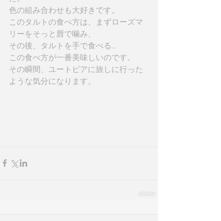
色の組み合わせも大好きです。 
このタルトの食べ方は、まずローズマ
リーをそっと唇で噛み、 
その後、タルトを手で食べる... 
この食べ方が一番美味しいのです。 
その瞬間、ユートピアに旅しに行った
ような気分になります。 