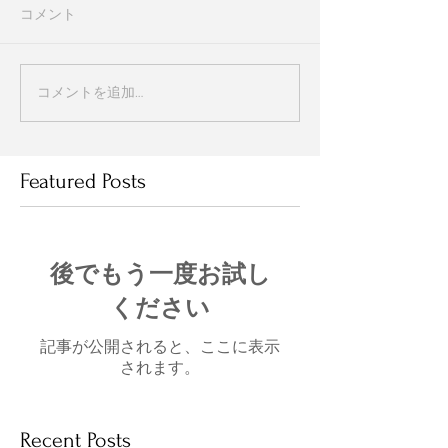
コメント
コメントを追加…
Featured Posts
後でもう一度お試し
ください
記事が公開されると、ここに表示
されます。
Recent Posts