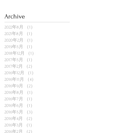
Archive
2022年8月
（1）
1件の記事
2021年8月
（1）
1件の記事
2020年2月
（1）
1件の記事
2019年5月
（1）
1件の記事
2018年12月
（1）
1件の記事
2017年5月
（1）
1件の記事
2017年2月
（2）
2件の記事
2016年12月
（1）
1件の記事
2016年11月
（4）
4件の記事
2016年9月
（2）
2件の記事
2016年8月
（1）
1件の記事
2016年7月
（1）
1件の記事
2016年6月
（1）
1件の記事
2016年5月
（3）
3件の記事
2016年4月
（2）
2件の記事
2016年3月
（1）
1件の記事
2016年2月
（2）
2件の記事