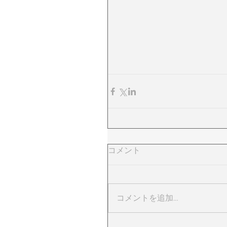
コメント
コメントを追加…