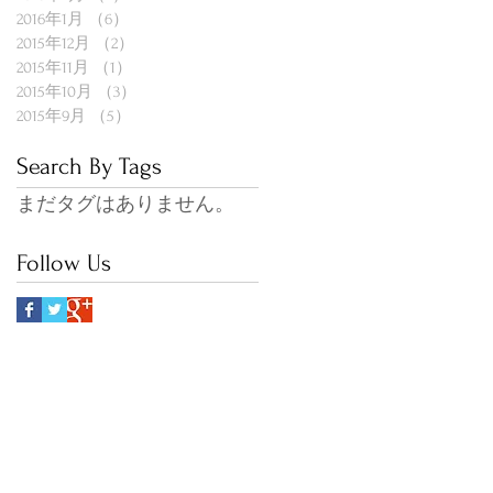
2016年1月
（6）
6件の記事
2015年12月
（2）
2件の記事
2015年11月
（1）
1件の記事
2015年10月
（3）
3件の記事
2015年9月
（5）
5件の記事
Search By Tags
まだタグはありません。
Follow Us