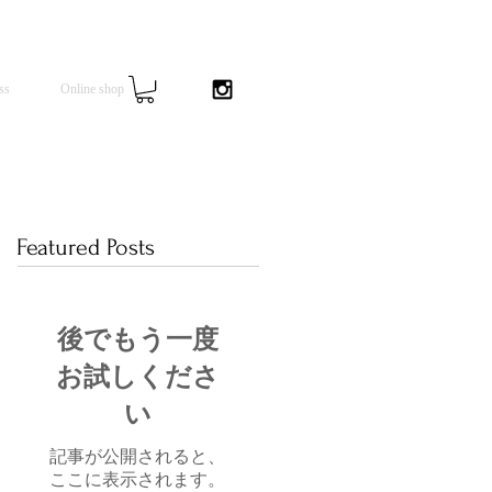
ss
Online shop
Featured Posts
後でもう一度
お試しくださ
い
記事が公開されると、
ここに表示されます。